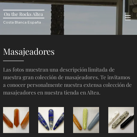
On the Rocks Altea
Costa Blanca España
Masajeadores
Las fotos muestran una descripción limitada de
nuestra gran colección de masajeadores. Te invitamos
a conocer personalmente nuestra extensa colección de
masajeadores en nuestra tienda en Altea.