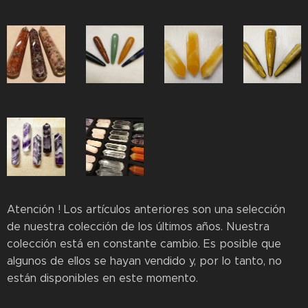
Atención ! Los artículos anteriores son una selección
de nuestra colección de los últimos años. Nuestra
colección está en constante cambio. Es posible que
algunos de ellos se hayan vendido y, por lo tanto, no
están disponibles en este momento.