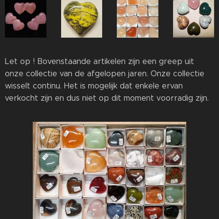
Let op ! Bovenstaande artikelen zijn een greep uit
onze collectie van de afgelopen jaren. Onze collectie
wisselt continu. Het is mogelijk dat enkele ervan
verkocht zijn en dus niet op dit moment voorradig zijn.